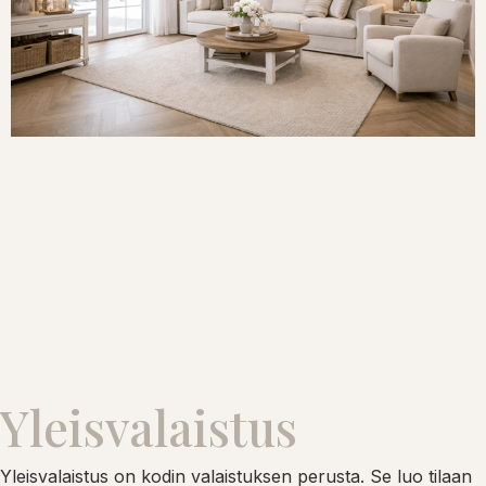
Yleisvalaistus
Yleisvalaistus on kodin valaistuksen perusta. Se luo tilaan