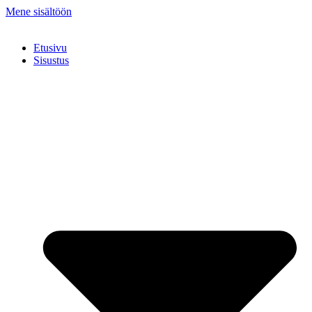
Mene sisältöön
Etusivu
Sisustus