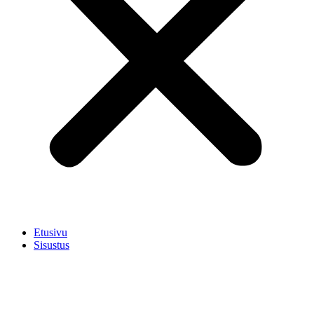
Etusivu
Sisustus