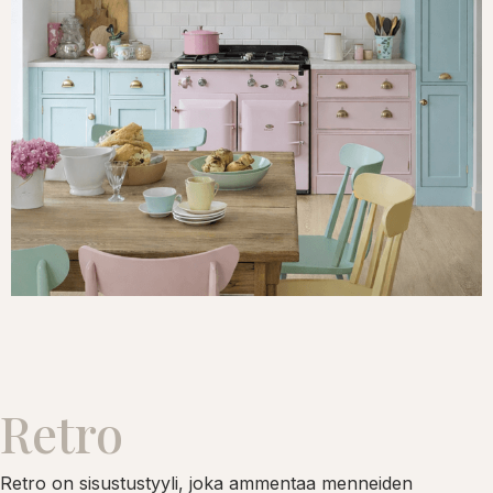
Retro
Retro on sisustustyyli, joka ammentaa menneiden