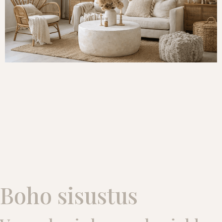
Boho sisustus